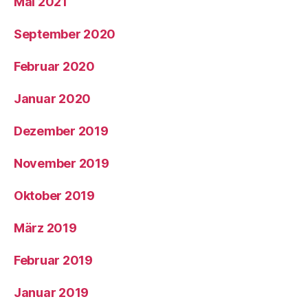
Mai 2021
September 2020
Februar 2020
Januar 2020
Dezember 2019
November 2019
Oktober 2019
März 2019
Februar 2019
Januar 2019