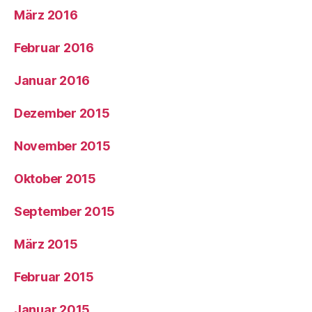
März 2016
Februar 2016
Januar 2016
Dezember 2015
November 2015
Oktober 2015
September 2015
März 2015
Februar 2015
Januar 2015