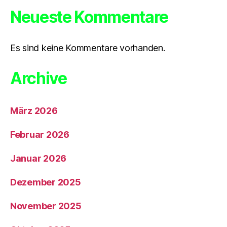
Neueste Kommentare
Es sind keine Kommentare vorhanden.
Archive
März 2026
Februar 2026
Januar 2026
Dezember 2025
November 2025