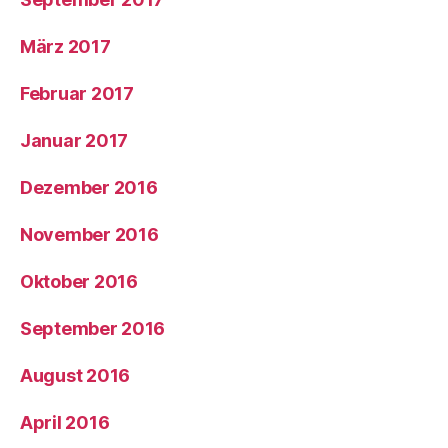
März 2017
Februar 2017
Januar 2017
Dezember 2016
November 2016
Oktober 2016
September 2016
August 2016
April 2016