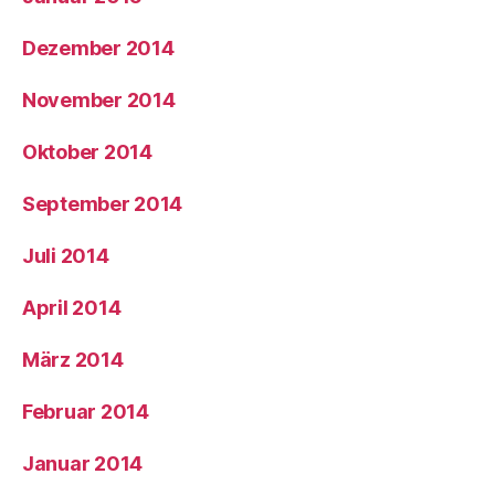
Dezember 2014
November 2014
Oktober 2014
September 2014
Juli 2014
April 2014
März 2014
Februar 2014
Januar 2014