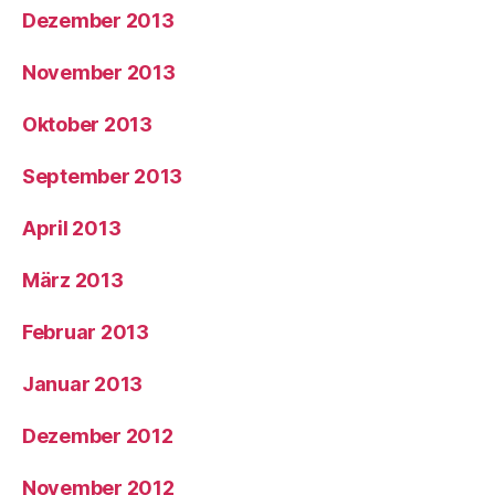
Dezember 2013
November 2013
Oktober 2013
September 2013
April 2013
März 2013
Februar 2013
Januar 2013
Dezember 2012
November 2012