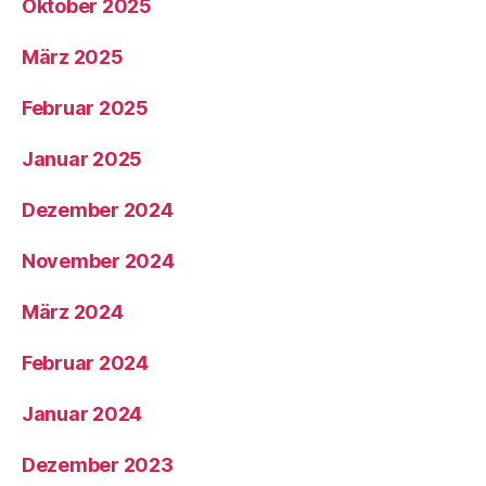
Oktober 2025
März 2025
Februar 2025
Januar 2025
Dezember 2024
November 2024
März 2024
Februar 2024
Januar 2024
Dezember 2023