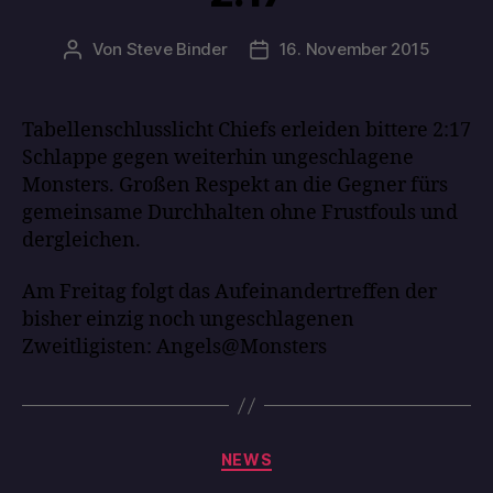
Von
Steve Binder
16. November 2015
Tabellenschlusslicht Chiefs erleiden bittere 2:17
Schlappe gegen weiterhin ungeschlagene
Monsters. Großen Respekt an die Gegner fürs
gemeinsame Durchhalten ohne Frustfouls und
dergleichen.
Am Freitag folgt das Aufeinandertreffen der
bisher einzig noch ungeschlagenen
Zweitligisten: Angels@Monsters
NEWS