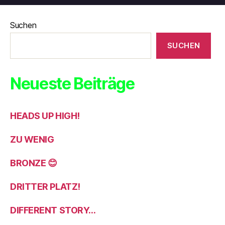
Suchen
SUCHEN
Neueste Beiträge
HEADS UP HIGH!
ZU WENIG
BRONZE 😊
DRITTER PLATZ!
DIFFERENT STORY…