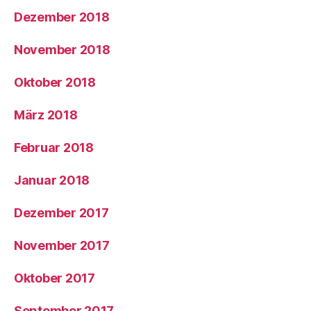
Dezember 2018
November 2018
Oktober 2018
März 2018
Februar 2018
Januar 2018
Dezember 2017
November 2017
Oktober 2017
September 2017