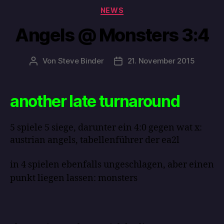
NEWS
Angels @ Monsters 3:4
Von
Steve Binder
21. November 2015
another late turnaround
5 spiele 5 siege, darunter ein 4:0 gegen wat x:
austrian angels, tabellenführer der ea2l
in 4 spielen ebenfalls ungeschlagen, aber einen
punkt liegen lassen: monsters