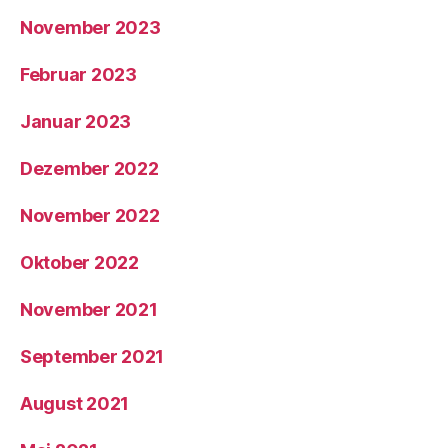
November 2023
Februar 2023
Januar 2023
Dezember 2022
November 2022
Oktober 2022
November 2021
September 2021
August 2021