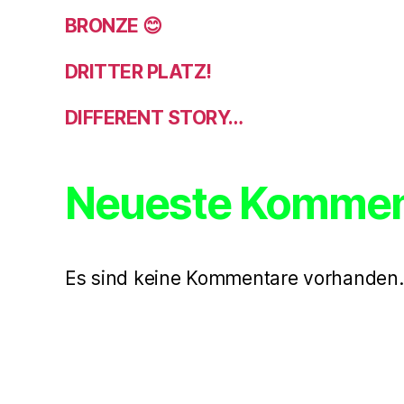
BRONZE 😊
DRITTER PLATZ!
DIFFERENT STORY…
Neueste Kommen
Es sind keine Kommentare vorhanden.