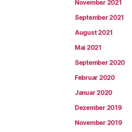
November 2021
September 2021
August 2021
Mai 2021
September 2020
Februar 2020
Januar 2020
Dezember 2019
November 2019