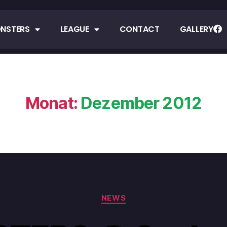
NSTERS
LEAGUE
CONTACT
GALLERY
Monat:
Dezember 2012
NEWS