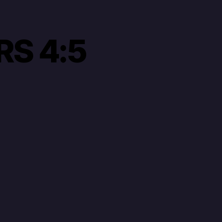
S 4:5