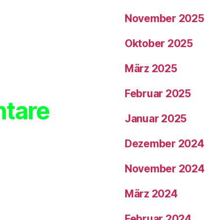
November 2025
Oktober 2025
März 2025
Februar 2025
tare
Januar 2025
Dezember 2024
November 2024
März 2024
Februar 2024