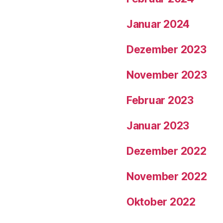
Januar 2024
Dezember 2023
November 2023
Februar 2023
Januar 2023
Dezember 2022
November 2022
Oktober 2022