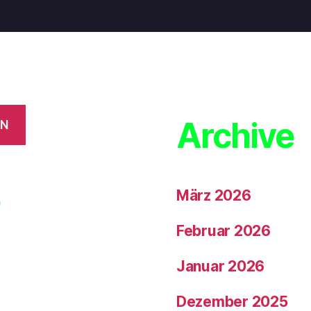
Archive
EN
e
März 2026
Februar 2026
Januar 2026
Dezember 2025