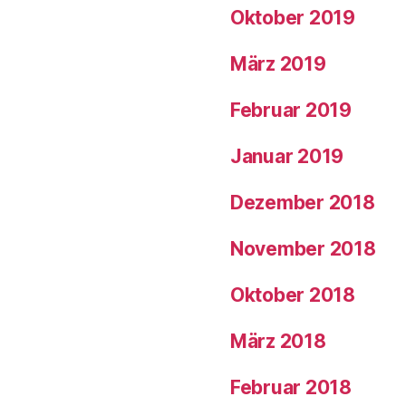
Oktober 2019
März 2019
Februar 2019
Januar 2019
Dezember 2018
November 2018
Oktober 2018
März 2018
Februar 2018