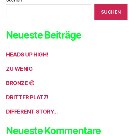
SUCHEN
Neueste Beiträge
HEADS UP HIGH!
ZU WENIG
BRONZE 😊
DRITTER PLATZ!
DIFFERENT STORY…
Neueste Kommentare