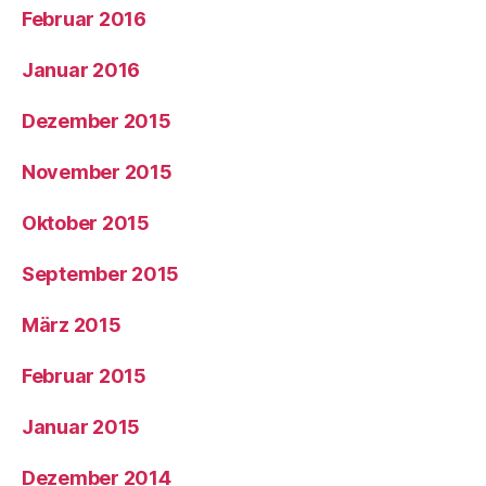
Februar 2016
Januar 2016
Dezember 2015
November 2015
Oktober 2015
September 2015
März 2015
Februar 2015
Januar 2015
Dezember 2014