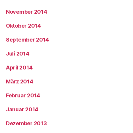
November 2014
Oktober 2014
September 2014
Juli 2014
April 2014
März 2014
Februar 2014
Januar 2014
Dezember 2013