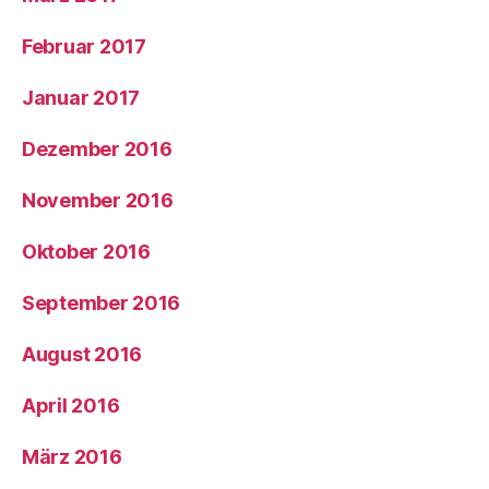
Februar 2017
Januar 2017
Dezember 2016
November 2016
Oktober 2016
September 2016
August 2016
April 2016
März 2016