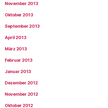
November 2013
Oktober 2013
September 2013
April 2013
März 2013
Februar 2013
Januar 2013
Dezember 2012
November 2012
Oktober 2012