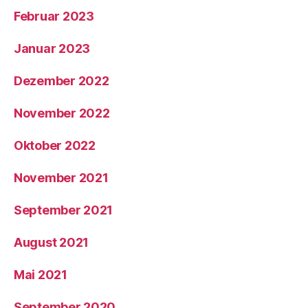
Februar 2023
Januar 2023
Dezember 2022
November 2022
Oktober 2022
November 2021
September 2021
August 2021
Mai 2021
September 2020