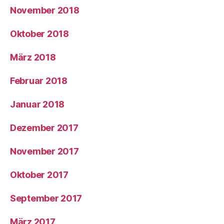
November 2018
Oktober 2018
März 2018
Februar 2018
Januar 2018
Dezember 2017
November 2017
Oktober 2017
September 2017
März 2017