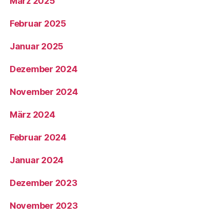
März 2025
Februar 2025
Januar 2025
Dezember 2024
November 2024
März 2024
Februar 2024
Januar 2024
Dezember 2023
November 2023