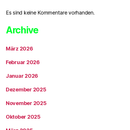
Es sind keine Kommentare vorhanden.
Archive
März 2026
Februar 2026
Januar 2026
Dezember 2025
November 2025
Oktober 2025