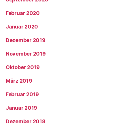
Februar 2020
Januar 2020
Dezember 2019
November 2019
Oktober 2019
März 2019
Februar 2019
Januar 2019
Dezember 2018