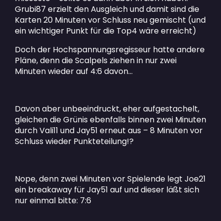
Grubi87 erzielt den Ausgleich und damit sind die
Karten 20 Minuten vor Schluss neu gemischt (und
ein wichtiger Punkt für die Top4 wäre erreicht)
Doch der Hochspannungsregisseur hatte andere
Pläne, denn die Scalpels ziehen in nur zwei
Minuten wieder auf 4:6 davon…
Davon aber unbeeindruckt, eher aufgestachelt,
gleichen die Grünis ebenfalls binnen zwei Minuten
durch Vali11 und Jay51 erneut aus – 8 Minuten vor
Schluss wieder Punkteteilung!?
Nope, denn zwei Minuten vor Spielende legt Joe21
ein breakaway für Jay51 auf und dieser läßt sich
nur einmal bitte: 7:6