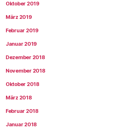
Oktober 2019
März 2019
Februar 2019
Januar 2019
Dezember 2018
November 2018
Oktober 2018
März 2018
Februar 2018
Januar 2018