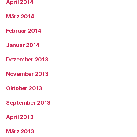
April 2014
März 2014
Februar 2014
Januar 2014
Dezember 2013
November 2013
Oktober 2013
September 2013
April 2013
März 2013