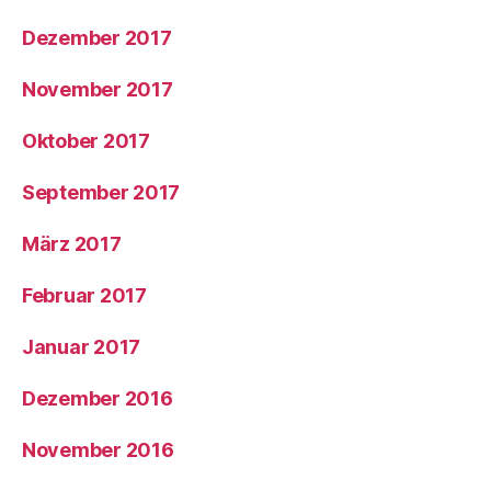
Dezember 2017
November 2017
Oktober 2017
September 2017
März 2017
Februar 2017
Januar 2017
Dezember 2016
November 2016