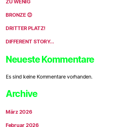
ZU WENIG
BRONZE 😊
DRITTER PLATZ!
DIFFERENT STORY…
Neueste Kommentare
Es sind keine Kommentare vorhanden.
Archive
März 2026
Februar 2026