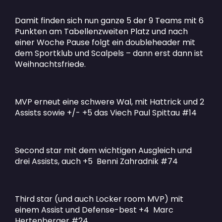
Damit finden sich nun ganze 5 der 9 Teams mit 6
Punkten am Tabellenzweiten Platz und nach
einer Woche Pause folgt ein doubleheader mit
dem Sportklub und Scalpels – dann erst dann ist
Weihnachtsfriede.
MVP erneut eine schwere Wal, mit Hattrick und 2
Assists sowie +/- +5 das Viech Paul Spittau #14
Second star mit dem wichtigen Ausgleich und
drei Assists, auch +5 Benni Zahradnik #74
Third star (und auch Locker room MVP) mit
einem Assist und Defense-best +4 Marc
Hertenberger #24