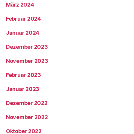
März 2024
Februar 2024
Januar 2024
Dezember 2023
November 2023
Februar 2023
Januar 2023
Dezember 2022
November 2022
Oktober 2022