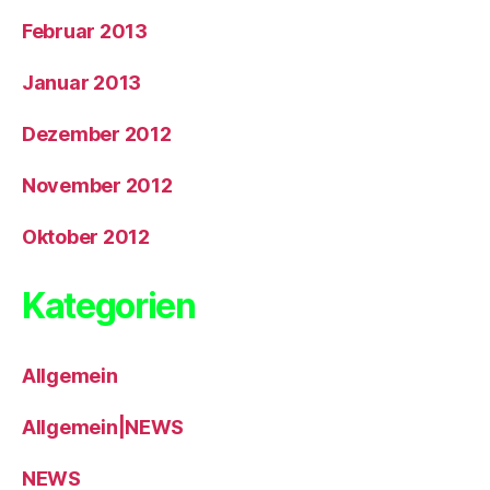
Februar 2013
Januar 2013
Dezember 2012
November 2012
Oktober 2012
Kategorien
Allgemein
Allgemein|NEWS
NEWS