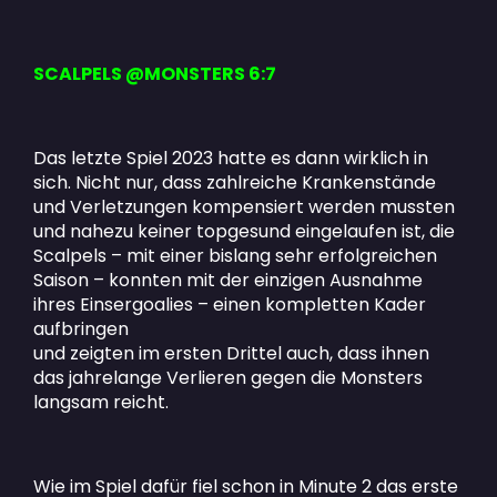
SCALPELS @MONSTERS 6:7
Das letzte Spiel 2023 hatte es dann wirklich in
sich. Nicht nur, dass zahlreiche Krankenstände
und Verletzungen kompensiert werden mussten
und nahezu keiner topgesund eingelaufen ist, die
Scalpels – mit einer bislang sehr erfolgreichen
Saison – konnten mit der einzigen Ausnahme
ihres Einsergoalies – einen kompletten Kader
aufbringen
und zeigten im ersten Drittel auch, dass ihnen
das jahrelange Verlieren gegen die Monsters
langsam reicht.
Wie im Spiel dafür fiel schon in Minute 2 das erste