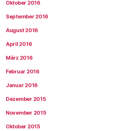
Oktober 2016
September 2016
August 2016
April 2016
März 2016
Februar 2016
Januar 2016
Dezember 2015
November 2015
Oktober 2015