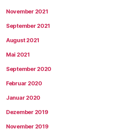
November 2021
September 2021
August 2021
Mai 2021
September 2020
Februar 2020
Januar 2020
Dezember 2019
November 2019