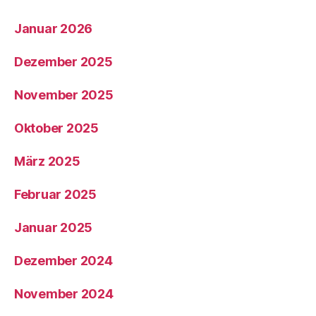
Januar 2026
Dezember 2025
November 2025
Oktober 2025
März 2025
Februar 2025
Januar 2025
Dezember 2024
November 2024