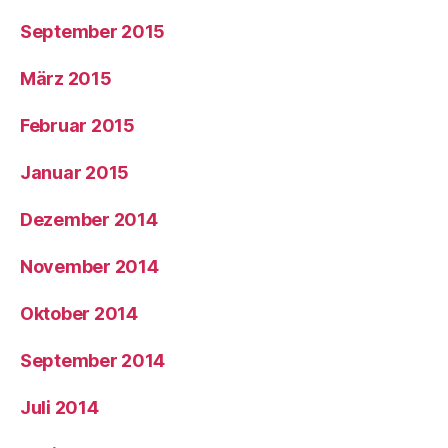
September 2015
März 2015
Februar 2015
Januar 2015
Dezember 2014
November 2014
Oktober 2014
September 2014
Juli 2014