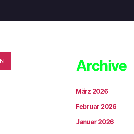
Archive
EN
e
März 2026
Februar 2026
Januar 2026