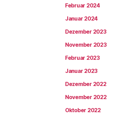
Februar 2024
Januar 2024
Dezember 2023
November 2023
Februar 2023
Januar 2023
Dezember 2022
November 2022
Oktober 2022