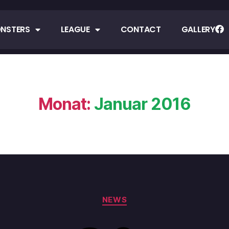
NSTERS
LEAGUE
CONTACT
GALLERY
Monat:
Januar 2016
NEWS