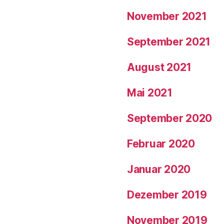
November 2021
September 2021
August 2021
Mai 2021
September 2020
Februar 2020
Januar 2020
Dezember 2019
November 2019