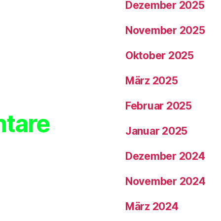
Dezember 2025
November 2025
Oktober 2025
März 2025
Februar 2025
tare
Januar 2025
Dezember 2024
November 2024
März 2024