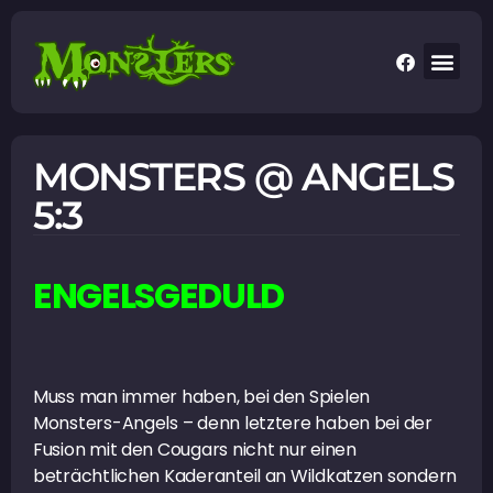
MONSTERS @ ANGELS
5:3
ENGELSGEDULD
Muss man immer haben, bei den Spielen
Monsters-Angels – denn letztere haben bei der
Fusion mit den Cougars nicht nur einen
beträchtlichen Kaderanteil an Wildkatzen sondern