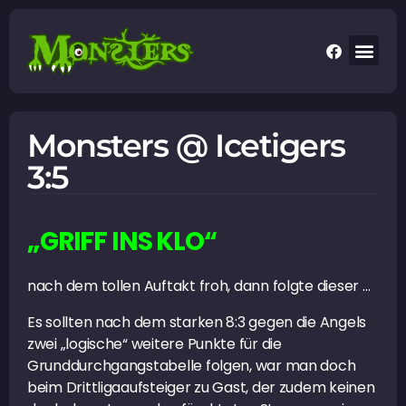
Monsters @ Icetigers
3:5
„GRIFF INS KLO“
nach dem tollen Auftakt froh, dann folgte dieser …
Es sollten nach dem starken 8:3 gegen die Angels
zwei „logische“ weitere Punkte für die
Grunddurchgangstabelle folgen, war man doch
beim Drittligaaufsteiger zu Gast, der zudem keinen