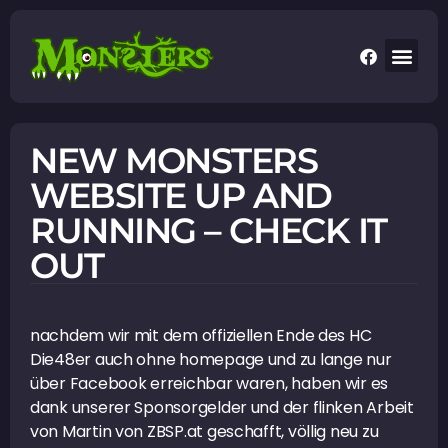
NEW MONSTERS
WEBSITE UP AND
RUNNING – CHECK IT
OUT
nachdem wir mit dem offiziellen Ende des HC
Die48er auch ohne homepage und zu lange nur
über Facebook erreichbar waren, haben wir es
dank unserer Sponsorgelder und der flinken Arbeit
von Martin von ZBSP.at geschafft, völlig neu zu