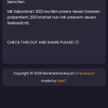
launchen.
Mit Saisonstart 2012 wurden unsere neuen Dressen
präsentiert, 2013 startet nun mit unserem neuen
Webauftritt.
CHECK THIS OUT AND SHARE PLEASE! 🙂
Copyright © 2026 Monstershockey.at |
Impressum
made by
EderIT