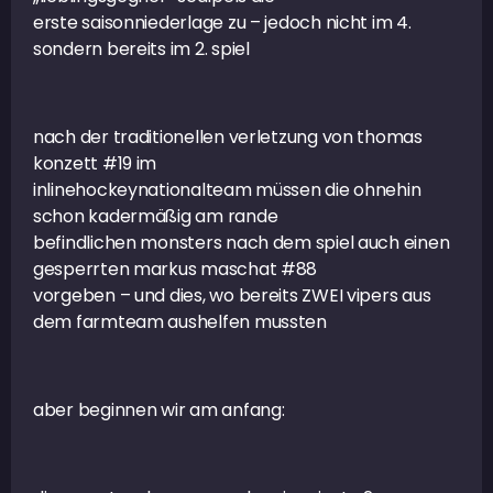
erste saisonniederlage zu – jedoch nicht im 4.
sondern bereits im 2. spiel
nach der traditionellen verletzung von thomas
konzett #19 im
inlinehockeynationalteam müssen die ohnehin
schon kadermäßig am rande
befindlichen monsters nach dem spiel auch einen
gesperrten markus maschat #88
vorgeben – und dies, wo bereits ZWEI vipers aus
dem farmteam aushelfen mussten
aber beginnen wir am anfang: