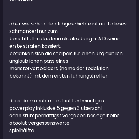
aber wie schon die clubgeschichte ist auch dieses
schmankerl nur zum
berichtfüllen da, denn als alex burger #13 seine
erste strafen kassiert,
bedanken sich die scalpels für einen unglaublich
unglaublichen pass eines
monsterverteidigers (name der redaktion
bekannt) mit dem ersten führungstreffer
dass die monsters ein fast fünfminütiges
powerplay inklusive 5 gegen 3 überzahl
dann stümperhaftigst vergeben besiegelt eine
absolut vergessenswerte
spielhälfte